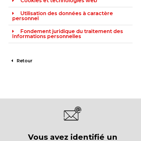
Cookies et technologies web
Utilisation des données à caractère
personnel
Fondement juridique du traitement des
Informations personnelles
Retour
Vous avez identifié un