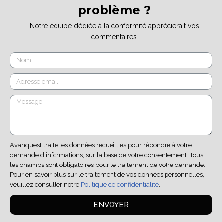
problème ?
Notre équipe dédiée à la conformité apprécierait vos
commentaires.
Avanquest traite les données recueillies pour répondre à votre
demande d'informations, sur la base de votre consentement. Tous
les champs sont obligatoires pour le traitement de votre demande.
Pour en savoir plus sur le traitement de vos données personnelles,
veuillez consulter notre
Politique de confidentialité
.
ENVOYER