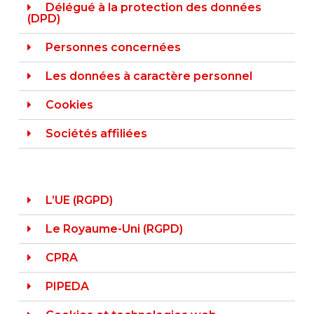
Délégué à la protection des données
(DPD)
Personnes concernées
Les données à caractère personnel
Cookies
Sociétés affiliées
L’UE (RGPD)
Le Royaume-Uni (RGPD)
CPRA
PIPEDA