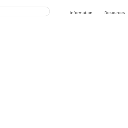
Information
Resources