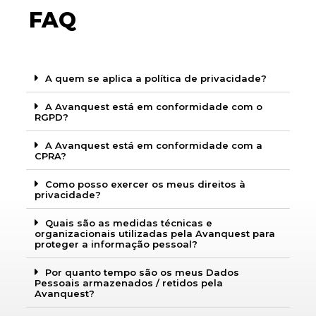
FAQ
A quem se aplica a política de privacidade?
A Avanquest está em conformidade com o
RGPD?
A Avanquest está em conformidade com a
CPRA?
Como posso exercer os meus direitos à
privacidade?
Quais são as medidas técnicas e
organizacionais utilizadas pela Avanquest para
proteger a informação pessoal?
Por quanto tempo são os meus Dados
Pessoais armazenados / retidos pela
Avanquest?