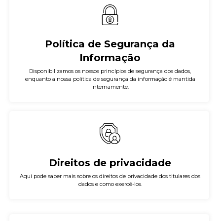
Política de Segurança da
Informação
Disponibilizamos os nossos princípios de segurança dos dados,
enquanto a nossa política de segurança da informação é mantida
internamente.
Direitos de privacidade
Aqui pode saber mais sobre os direitos de privacidade dos titulares dos
dados e como exercê-los.