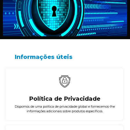
Informações úteis
Política de Privacidade
Dispomos de uma política de privacidade global e fornecemos-lhe
informações adicionais sobre produtos específicos.