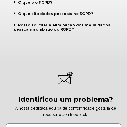
O que é o RGPD?
O que são dados pessoais no RGPD?
Posso solicitar a eliminação dos meus dados
pessoais ao abrigo do RGPD?
Identificou um problema?
A nossa dedicada equipa de conformidade gostaria de
receber o seu feedback.