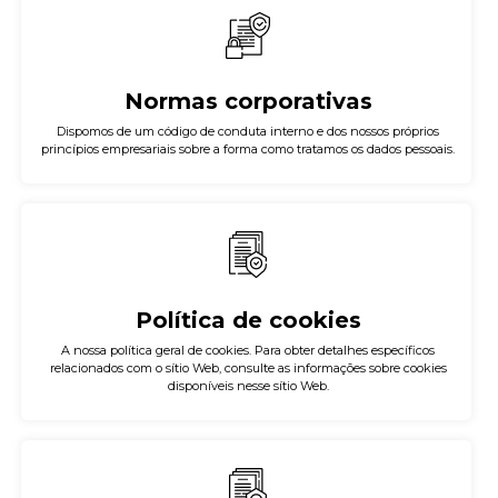
Normas corporativas
Dispomos de um código de conduta interno e dos nossos próprios
princípios empresariais sobre a forma como tratamos os dados pessoais.
Política de cookies
A nossa política geral de cookies. Para obter detalhes específicos
relacionados com o sítio Web, consulte as informações sobre cookies
disponíveis nesse sítio Web.