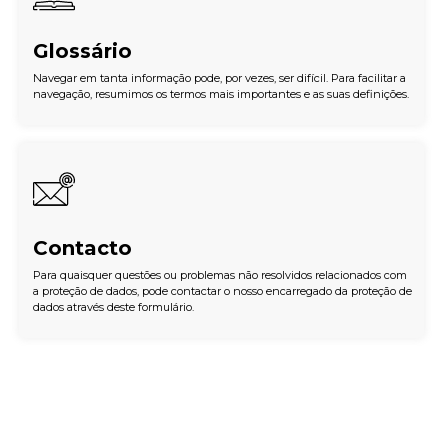
Glossário
Navegar em tanta informação pode, por vezes, ser difícil. Para facilitar a
navegação, resumimos os termos mais importantes e as suas definições.
Contacto
Para quaisquer questões ou problemas não resolvidos relacionados com
a proteção de dados, pode contactar o nosso encarregado da proteção de
dados através deste formulário.