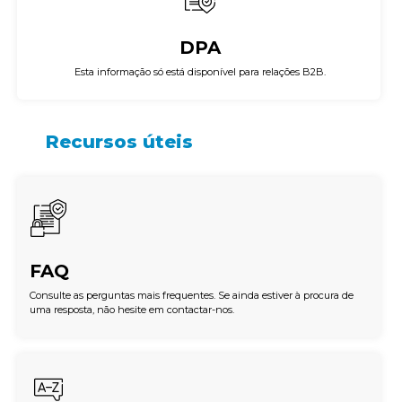
DPA
Esta informação só está disponível para relações B2B.
Recursos úteis
FAQ
Consulte as perguntas mais frequentes. Se ainda estiver à procura de
uma resposta, não hesite em contactar-nos.